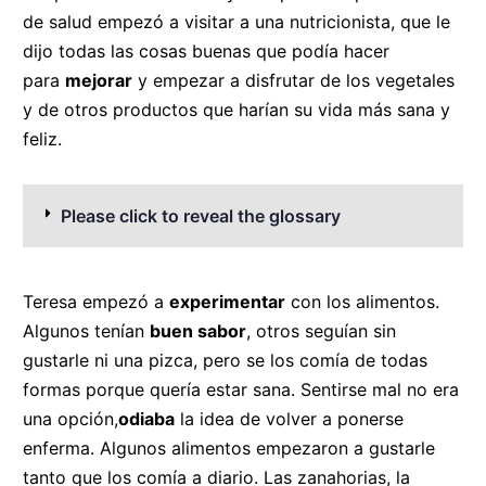
de salud empezó a visitar a una nutricionista, que le
dijo todas las cosas buenas que podía hacer
para
mejorar
y empezar a disfrutar de los vegetales
y de otros productos que harían su vida más sana y
feliz.
Please click to reveal the glossary
Teresa empezó a
experimentar
con los alimentos.
Algunos tenían
buen sabor
, otros seguían sin
gustarle ni una pizca, pero se los comía de todas
formas porque quería estar sana. Sentirse mal no era
una opción,
odiaba
la idea de volver a ponerse
enferma. Algunos alimentos empezaron a gustarle
tanto que los comía a diario. Las zanahorias, la