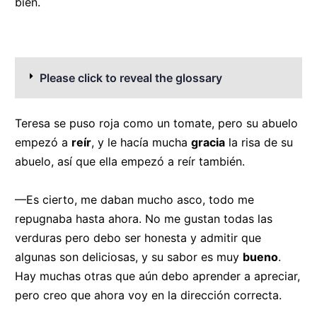
bien.
Please click to reveal the glossary
Teresa se puso roja como un tomate, pero su abuelo
empezó a
reír
, y le hacía mucha
gracia
la risa de su
abuelo, así que ella empezó a reír también.
—Es cierto, me daban mucho asco, todo me
repugnaba hasta ahora. No me gustan todas las
verduras pero debo ser honesta y admitir que
algunas son deliciosas, y su sabor es muy
bueno
.
Hay muchas otras que aún debo aprender a apreciar,
pero creo que ahora voy en la dirección correcta.