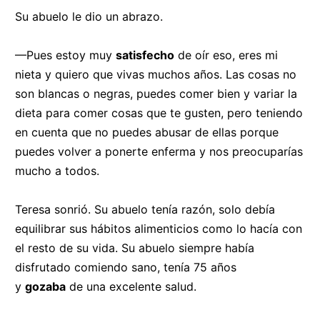
Su abuelo le dio un abrazo.
—Pues estoy muy
satisfecho
de oír eso, eres mi
nieta y quiero que vivas muchos años. Las cosas no
son blancas o negras, puedes comer bien y variar la
dieta para comer cosas que te gusten, pero teniendo
en cuenta que no puedes abusar de ellas porque
puedes volver a ponerte enferma y nos preocuparías
mucho a todos.
Teresa sonrió. Su abuelo tenía razón, solo debía
equilibrar sus hábitos alimenticios como lo hacía con
el resto de su vida. Su abuelo siempre había
disfrutado comiendo sano, tenía 75 años
y
gozaba
de una excelente salud.