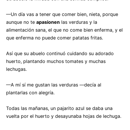
—Un día vas a tener que comer bien, nieta, porque
aunque no te
apasionen
las verduras y la
alimentación sana, el que no come bien enferma, y el
que enferma no puede comer patatas fritas.
Así que su abuelo continuó cuidando su adorado
huerto, plantando muchos tomates y muchas
lechugas.
—A mí sí me gustan las verduras —decía al
plantarlas con alegría.
Todas las mañanas, un pajarito azul se daba una
vuelta por el huerto y desayunaba hojas de lechuga.