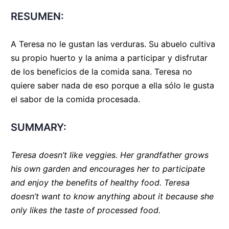
RESUMEN:
A Teresa no le gustan las verduras. Su abuelo cultiva
su propio huerto y la anima a participar y disfrutar
de los beneficios de la comida sana. Teresa no
quiere saber nada de eso porque a ella sólo le gusta
el sabor de la comida procesada.
SUMMARY:
Teresa doesn’t like veggies. Her grandfather grows
his own garden and encourages her to participate
and enjoy the benefits of healthy food. Teresa
doesn’t want to know anything about it because she
only likes the taste of processed food.