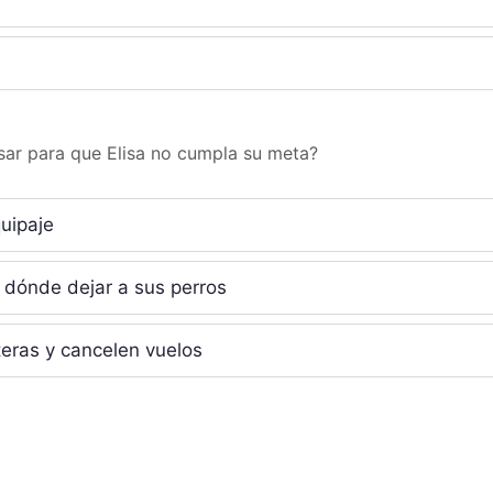
sar para que Elisa no cumpla su meta?
uipaje
dónde dejar a sus perros
teras y cancelen vuelos