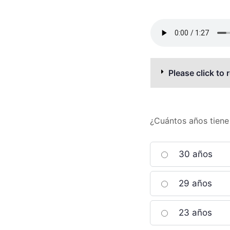
Please click to 
¿Cuántos años tiene 
30 años
29 años
23 años