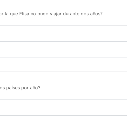
or la que Elisa no pudo viajar durante dos años?
dos países por año?