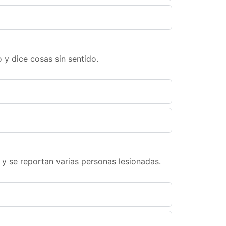
 y dice cosas sin sentido.
y se reportan varias personas lesionadas.