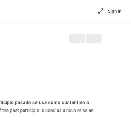
Sign in
ticipio pasado se usa como sustantivo o
the past participle is used as a noun or as an