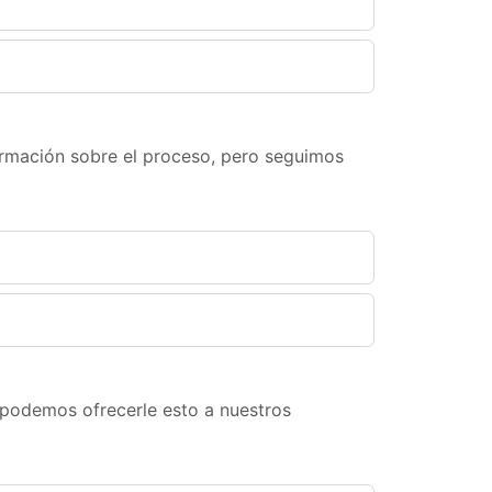
ormación sobre el proceso, pero seguimos
podemos ofrecerle esto a nuestros