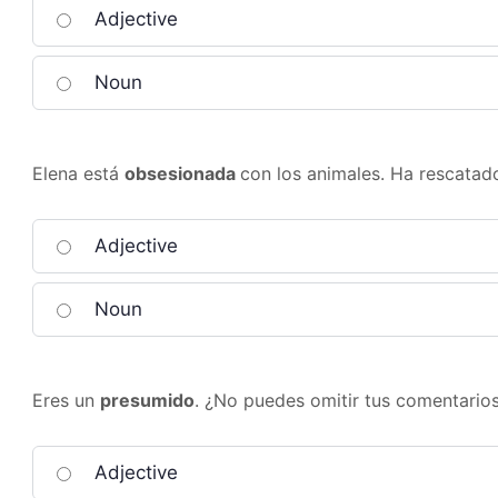
Adjective
Noun
Elena está
obsesionada
con los animales. Ha rescatado
Adjective
Noun
Eres un
presumido
. ¿No puedes omitir tus comentarios
Adjective