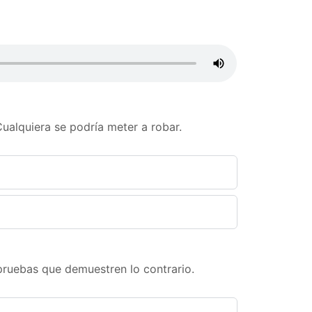
Cualquiera se podría meter a robar.
 pruebas que demuestren lo contrario.