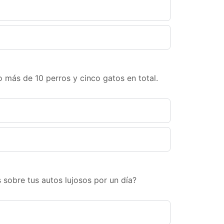
 más de 10 perros y cinco gatos en total.
 sobre tus autos lujosos por un día?