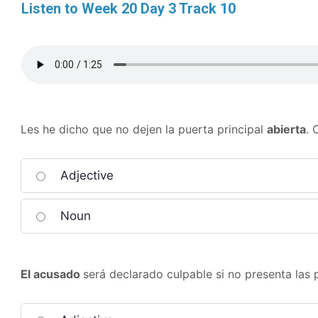
Listen to Week 20 Day 3 Track 10
Les he dicho que no dejen la puerta principal
abierta
. 
Adjective
Noun
El acusado
será declarado culpable si no presenta las