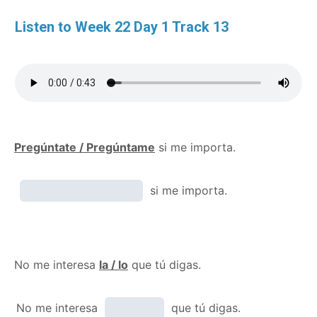
Listen to Week 22 Day 1 Track 13
Pregúntate / Pregúntame
si me importa.
si me importa.
No me interesa
la / lo
que tú digas.
No me interesa
que tú digas.