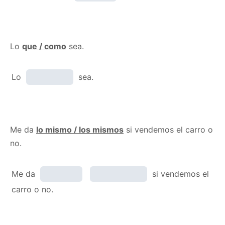
Lo
que / como
sea.
Lo
sea.
Me da
lo mismo / los mismos
si vendemos el carro o
no.
Me da
si vendemos el
carro o no.