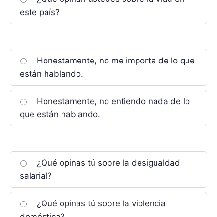
este país?
Honestamente, no me importa de lo que
están hablando.
Honestamente, no entiendo nada de lo
que están hablando.
¿Qué opinas tú sobre la desigualdad
salarial?
¿Qué opinas tú sobre la violencia
doméstica?