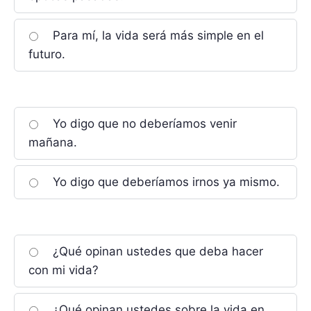
Para mí, la vida será más simple en el
futuro.
Yo digo que no deberíamos venir
mañana.
Yo digo que deberíamos irnos ya mismo.
¿Qué opinan ustedes que deba hacer
con mi vida?
¿Qué opinan ustedes sobre la vida en