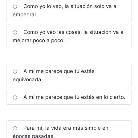
Como yo lo veo, la situación solo va a
empeorar.
Como yo veo las cosas, la situación va a
mejorar poco a poco.
A mí me parece que tú estás
equivocada.
A mí me parece que tú estás en lo cierto.
Para mí, la vida era más simple en
épocas pasadas.