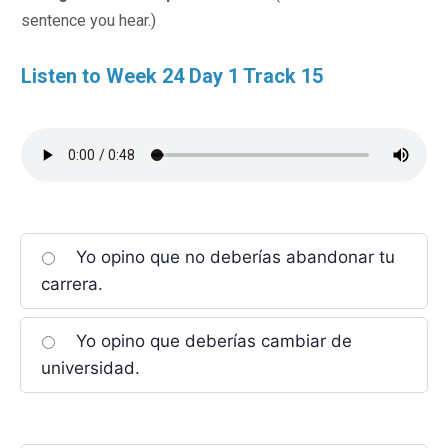
sentence you hear.)
Listen to Week 24 Day 1 Track 15
Yo opino que no deberías abandonar tu
carrera.
Yo opino que deberías cambiar de
universidad.