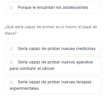
Porque le encantan los adolescentes
¿Qué sería capaz de probar en sí mismo el papá de
Alexa?
Sería capaz de probar nuevas medicinas
Sería capaz de probar nuevos aparatos
para combatir el cáncer
Sería capaz de probar nuevas terapias
experimentales