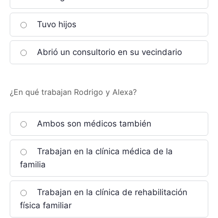
Tuvo hijos
Abrió un consultorio en su vecindario
¿En qué trabajan Rodrigo y Alexa?
Ambos son médicos también
Trabajan en la clínica médica de la
familia
Trabajan en la clínica de rehabilitación
física familiar