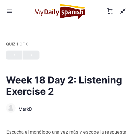
QUIZ 1
OF 0
Week 18 Day 2: Listening
Exercise 2
MarkD
Escucha el monólogo una vez más y escoge la respuesta