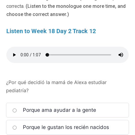
correcta.
(Listen to the monologue one more time, and
choose the correct answer.)
Listen to Week 18 Day 2 Track 12
¿Por qué decidió la mamá de Alexa estudiar
pediatría?
Porque ama ayudar a la gente
Porque le gustan los recién nacidos