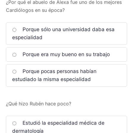
¿Por qué el abuelo de Alexa fue uno de los mejores
Cardiólogos en su época?
Porque sólo una universidad daba esa
especialidad
Porque era muy bueno en su trabajo
Porque pocas personas habían
estudiado la misma especialidad
¿Qué hizo Rubén hace poco?
Estudió la especialidad médica de
dermatología