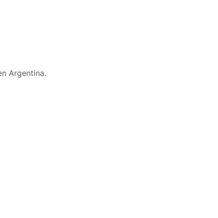
n Argentina.