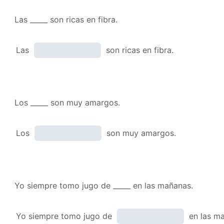
Las _____ son ricas en fibra.
Las
son ricas en fibra.
Los _____ son muy amargos.
Los
son muy amargos.
Yo siempre tomo jugo de _____ en las mañanas.
Yo siempre tomo jugo de
en las ma