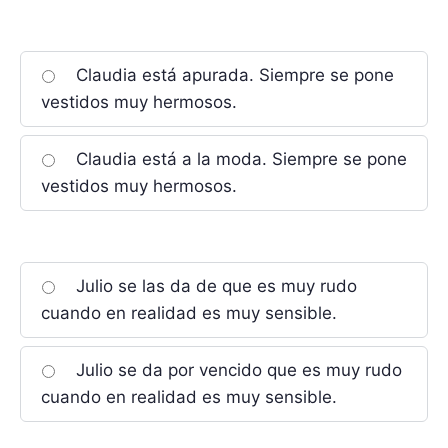
Claudia está apurada. Siempre se pone
vestidos muy hermosos.
Claudia está a la moda. Siempre se pone
vestidos muy hermosos.
Julio se las da de que es muy rudo
cuando en realidad es muy sensible.
Julio se da por vencido que es muy rudo
cuando en realidad es muy sensible.