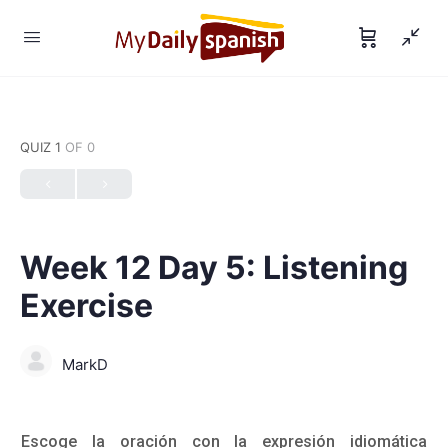
QUIZ 1
OF 0
Week 12 Day 5: Listening
Exercise
MarkD
Escoge la oración con la expresión idiomática