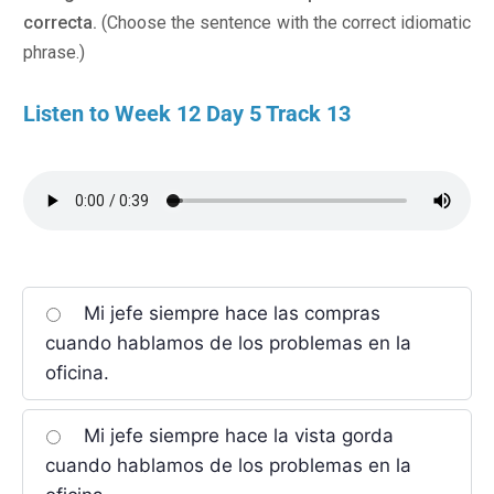
correcta.
(Choose the sentence with the correct idiomatic
phrase.)
Listen to Week 12 Day 5 Track 13
Mi jefe siempre hace las compras
cuando hablamos de los problemas en la
oficina.
Mi jefe siempre hace la vista gorda
cuando hablamos de los problemas en la