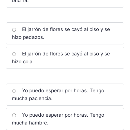
oficina.
El jarrón de flores se cayó al piso y se
hizo pedazos.
El jarrón de flores se cayó al piso y se
hizo cola.
Yo puedo esperar por horas. Tengo
mucha paciencia.
Yo puedo esperar por horas. Tengo
mucha hambre.