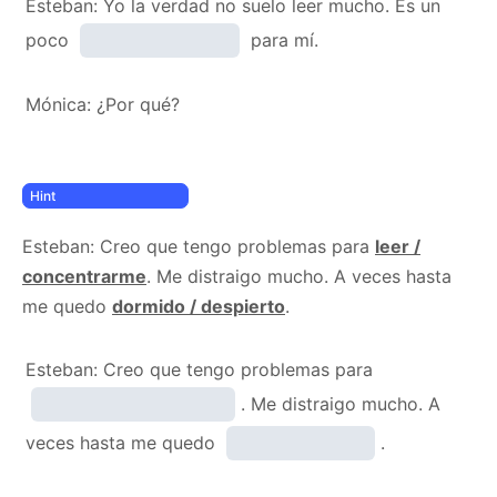
Esteban: Yo la verdad no suelo leer mucho. Es un
poco
para mí.
Mónica: ¿Por qué?
Esteban: Creo que tengo problemas para
leer /
concentrarme
. Me distraigo mucho. A veces hasta
me quedo
dormido / despierto
.
Esteban: Creo que tengo problemas para
. Me distraigo mucho. A
veces hasta me quedo
.