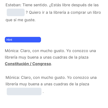
Esteban: Tiene sentido. ¿Estás libre después de las
? Quiero ir a la librería a comprar un libro
que sí me guste.
Mónica: Claro, con mucho gusto. Yo conozco una
librería muy buena a unas cuadras de la plaza
Constitución / Congreso
.
Mónica: Claro, con mucho gusto. Yo conozco una
librería muy buena a unas cuadras de la plaza
.