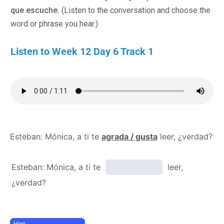
que escuche.
(Listen to the conversation and choose the
word or phrase you hear.)
Listen to Week 12 Day 6 Track 1
Esteban: Mónica, a ti te
agrada / gusta
leer, ¿verdad?
Esteban: Mónica, a ti te
leer,
¿verdad?