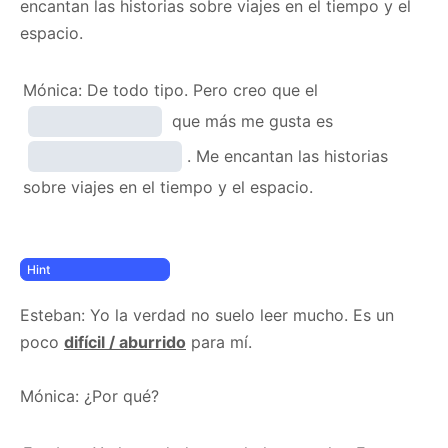
encantan las historias sobre viajes en el tiempo y el
espacio.
Mónica: De todo tipo. Pero creo que el
que más me gusta es
. Me encantan las historias
sobre viajes en el tiempo y el espacio.
Esteban: Yo la verdad no suelo leer mucho. Es un
poco
difícil / aburrido
para mí.
Mónica: ¿Por qué?