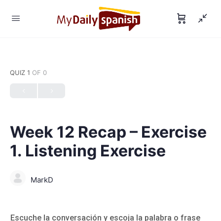
QUIZ 1
OF 0
Week 12 Recap – Exercise
1. Listening Exercise
MarkD
Escuche la conversación y escoja la palabra o frase