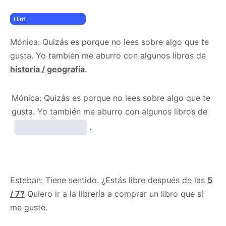
Mónica: Quizás es porque no lees sobre algo que te
gusta. Yo también me aburro con algunos libros de
historia / geografía
.
Mónica: Quizás es porque no lees sobre algo que te
gusta. Yo también me aburro con algunos libros de
.
Esteban: Tiene sentido. ¿Estás libre después de las
5
/ 7
?
Quiero ir a la librería a comprar un libro que sí
me guste.