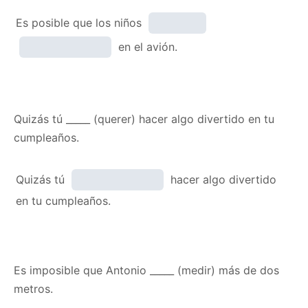
Es posible que los niños
en el avión.
Quizás tú _____ (querer) hacer algo divertido en tu
cumpleaños.
Quizás tú
hacer algo divertido
en tu cumpleaños.
Es imposible que Antonio _____ (medir) más de dos
metros.