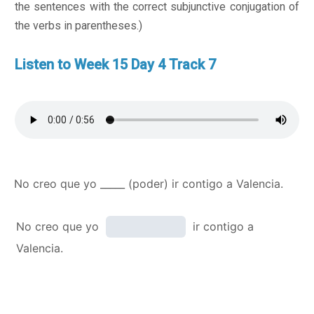
the sentences with the correct subjunctive conjugation of
the verbs in parentheses.)
Listen to Week 15 Day 4 Track 7
No creo que yo _____ (poder) ir contigo a Valencia.
No creo que yo
ir contigo a
Valencia.