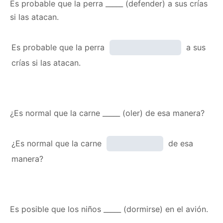
Es probable que la perra _____ (defender) a sus crías
si las atacan.
Es probable que la perra
a sus
crías si las atacan.
¿Es normal que la carne _____ (oler) de esa manera?
¿Es normal que la carne
de esa
manera?
Es posible que los niños _____ (dormirse) en el avión.