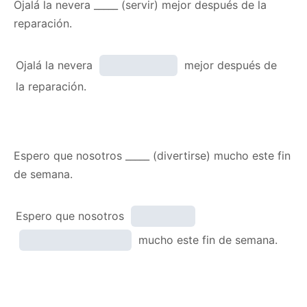
Ojalá la nevera _____ (servir) mejor después de la
reparación.
Ojalá la nevera
mejor después de
la reparación.
Espero que nosotros _____ (divertirse) mucho este fin
de semana.
Espero que nosotros
mucho este fin de semana.