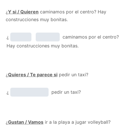
¿
Y si / Quieren
caminamos por el centro? Hay
construcciones muy bonitas.
¿
caminamos por el centro?
Hay construcciones muy bonitas.
¿
Quieres / Te parece si
pedir un taxi?
¿
pedir un taxi?
¿
Gustan / Vamos
ir a la playa a jugar volleyball?