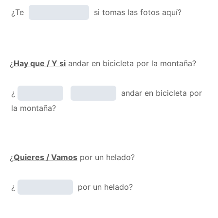
¿Te
si tomas las fotos aquí?
¿
Hay que / Y si
andar en bicicleta por la montaña?
¿
andar en bicicleta por
la montaña?
¿
Quieres / Vamos
por un helado?
¿
por un helado?