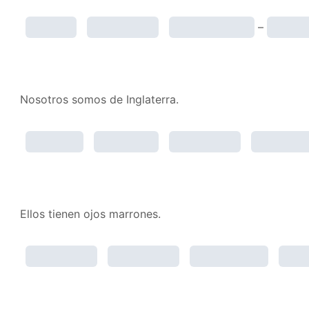
–
Nosotros somos de Inglaterra.
Ellos tienen ojos marrones.