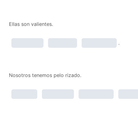
Ellas son valientes.
.
Nosotros tenemos pelo rizado.