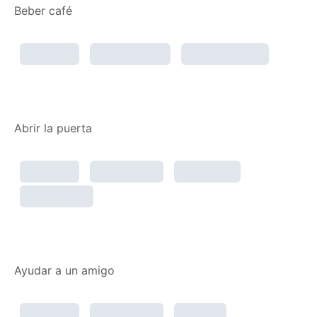
Beber café
Abrir la puerta
Ayudar a un amigo