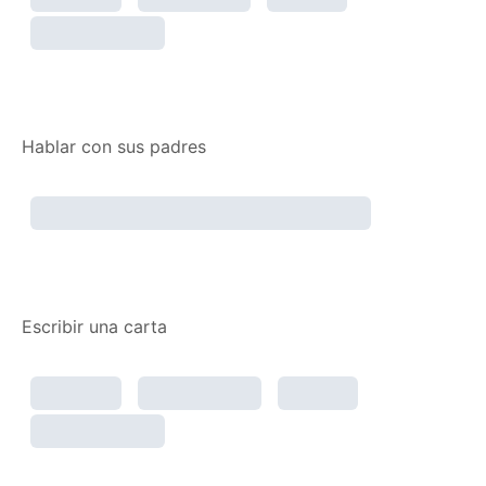
Hablar con sus padres
Escribir una carta