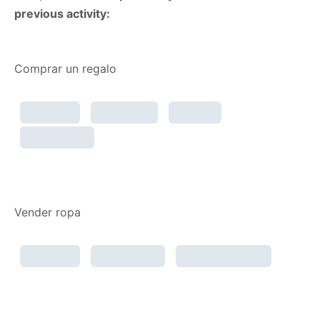
previous activity:
Comprar un regalo
Vender ropa