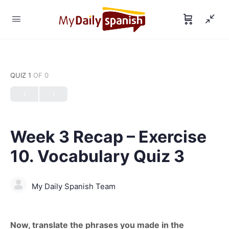
QUIZ 1
OF 0
Week 3 Recap – Exercise
10. Vocabulary Quiz 3
My Daily Spanish Team
Now, translate the phrases you made in the